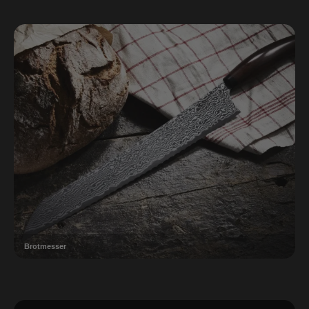
Brotmesser