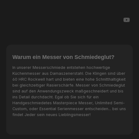
Warum ein Messer von Schmiedeglut?
In unserer Messerschmiede entstehen hochwertige
Küchenmesser aus Damaszenerstahl. Die Klingen sind über
60 HRC Rockwell hart und bieten eine hohe Schnitthaltigkeit
bei gleichzeitiger Rasierschärfe. Messer von Schmiedeglut
sind auf den Anwendungszweck maßgeschneidert und bis
ins Detail durchdacht. Egal ob Sie sich für ein
Handgeschmiedetes Masterpiece Messer, Unlimited Semi-
Custom, oder Essential Serienmesser entscheiden... bei uns
findet Jeder sein neues Lieblingsmesser!