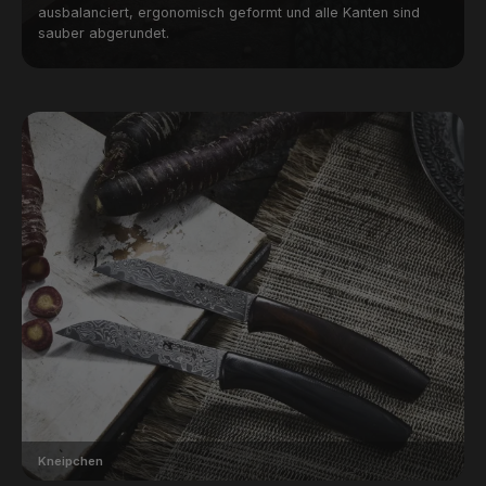
ausbalanciert, ergonomisch geformt und alle Kanten sind
sauber abgerundet.
Kneipchen