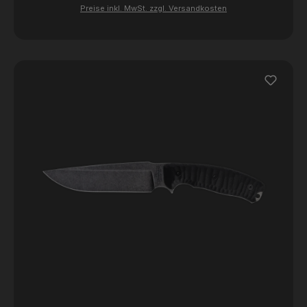
Preise inkl. MwSt. zzgl. Versandkosten