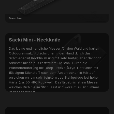
Breacher
Sacki Mini - Neckknife
Das kleine und handliche Messer für den Wald und harten
Outdooreinsatz. Rutschsicher in der Hand durch das
Schmiedeglut Rockfinish und mit sehr harter, aber dennoch
robuster Klinge aus rostfreiem D2 Stahl. Durch die
Wärmebehandlung mit Deep-Freeze (Cryo Tiefkühlen mit
flüssigem Stickstoff nach dem Abschrecken in Härteöl)
erreichen wir ein sehr feinkörniges Stahlgefüge bei hoher
Härte (ca. 60 HRC Rockwell). Das Ergebnis ist ein Messer
welches Dich nie im Stich lässt und worauf Du Dich immer
verlassen kannst.