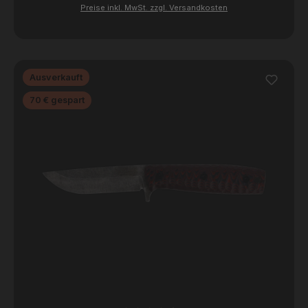
Preise inkl. MwSt. zzgl. Versandkosten
Ausverkauft
Rabatt
70 € gespart