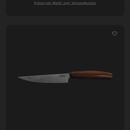
Preise inkl. MwSt. zzgl. Versandkosten