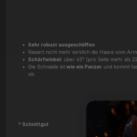
Sehr robust ausgeschliffen
Rasiert nicht mehr wirklich die Haare vom Arm
Schärfwinkel:
über 45° (pro Seite mehr als 22
Die Schneide ist
wie ein Panzer
und kommt fast
ok.
* Schnittgut