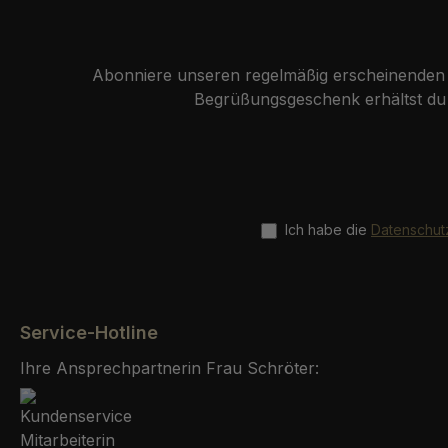
Abonniere unseren regelmäßig erscheinenden N
Begrüßungsgeschenk erhältst du 
Ich habe die
Datenschu
Service-Hotline
Ihre Ansprechpartnerin Frau Schröter: