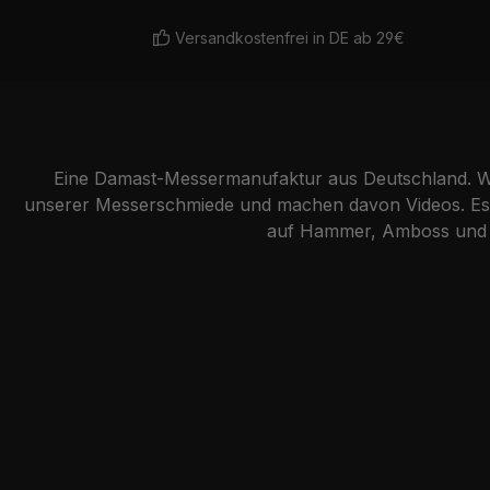
Versandkostenfrei in DE ab 29€
Eine Damast-Messermanufaktur aus Deutschland. Wi
unserer Messerschmiede und machen davon Videos. Es g
auf Hammer, Amboss und Lu