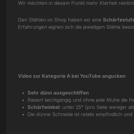
Wir möchten in diesem Punkt mehr Klarheit reinb
Den Stählen im Shop haben wir eine
Schärfestuf
Erfahrungen eignen sich die jeweiligen Stähle bes
Video zur Kategorie A bei YouTube angucken
Sehr dünn ausgeschliffen
Rasiert leichtgängig und ohne jede Mühe die
Schärfwinkel:
unter 25° (pro Seite weniger als
Die dünne Schneide ist relativ empfindlich und