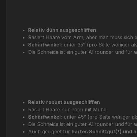
Relativ dünn ausgeschliffen
Rasiert Haare vom Arm, aber man muss sich
Schärfwinkel:
unter 35° (pro Seite weniger als
Die Schneide ist ein guter Allrounder und für
w
Relativ robust ausgeschliffen
Rasiert Haare nur noch mit Mühe
Schärfwinkel:
unter 45° (pro Seite weniger al
Die Schneide ist ein guter Allrounder und für
w
Auch geeignet für
hartes Schnittgut(*) und h