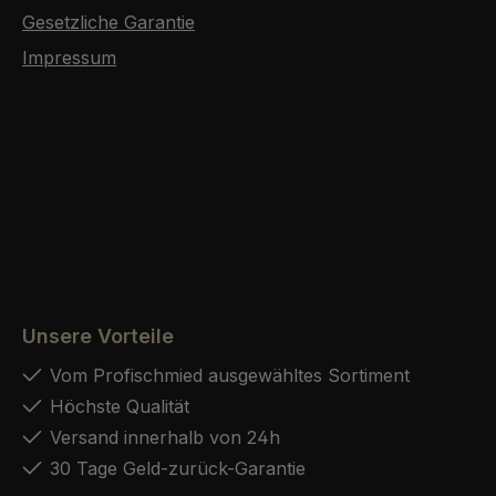
Gesetzliche Garantie
Impressum
Unsere Vorteile
Vom Profischmied ausgewähltes Sortiment
Höchste Qualität
Versand innerhalb von 24h
30 Tage Geld-zurück-Garantie