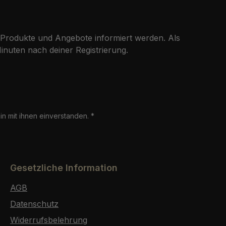
 Produkte und Angebote informiert werden. Als
nuten nach deiner Registrierung.
n mit ihnen einverstanden.
*
Gesetzliche Information
AGB
Datenschutz
Widerrufsbelehrung