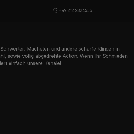
+49 212 2324555
Schwerter, Macheten und andere scharfe Klingen in
l, sowie völlig abgedrehte Action. Wenn Ihr Schmieden
ert einfach unsere Kanäle!