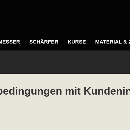
MESSER
SCHÄRFER
KURSE
MATERIAL &
bedingungen mit Kundeni