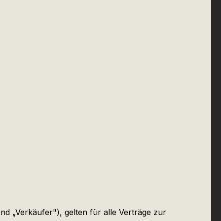
„Verkäufer"), gelten für alle Verträge zur