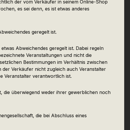
chtlich der vom Verkäufer in seinem Online-Shop
ochen, es sei denn, es ist etwas anderes
bweichendes geregelt ist.
 etwas Abweichendes geregelt ist. Dabei regeln
bezeichnete Veranstaltungen und nicht die
esetzlichen Bestimmungen im Verhältnis zwischen
der Verkäufer nicht zugleich auch Veranstalter
e Veranstalter verantwortlich ist.
ßt, die überwiegend weder ihrer gewerblichen noch
engesellschaft, die bei Abschluss eines