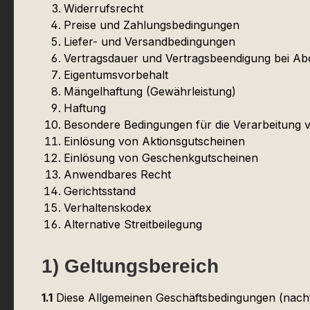
Widerrufsrecht
Preise und Zahlungsbedingungen
Liefer- und Versandbedingungen
Vertragsdauer und Vertragsbeendigung bei A
Eigentumsvorbehalt
Mängelhaftung (Gewährleistung)
Haftung
Besondere Bedingungen für die Verarbeitung
Einlösung von Aktionsgutscheinen
Einlösung von Geschenkgutscheinen
Anwendbares Recht
Gerichtsstand
Verhaltenskodex
Alternative Streitbeilegung
1) Geltungsbereich
1.1
Diese Allgemeinen Geschäftsbedingungen (nachf