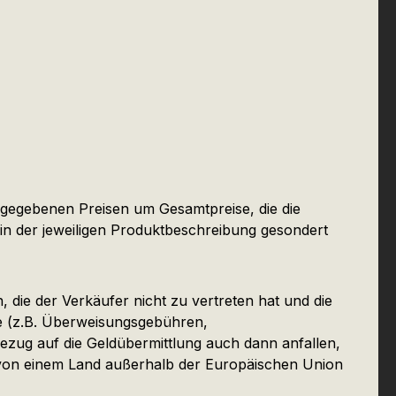
ngegebenen Preisen um Gesamtpreise, die die
 in der jeweiligen Produktbeschreibung gesondert
 die der Verkäufer nicht zu vertreten hat und die
ute (z.B. Überweisungsgebühren,
ezug auf die Geldübermittlung auch dann anfallen,
r von einem Land außerhalb der Europäischen Union