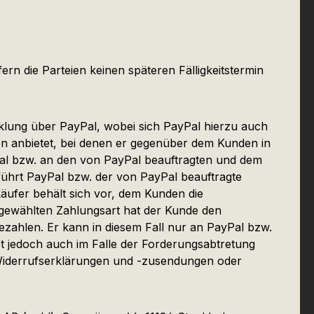
ern die Parteien keinen späteren Fälligkeitstermin
klung über PayPal, wobei sich PayPal hierzu auch
en anbietet, bei denen er gegenüber dem Kunden in
yPal bzw. an den von PayPal beauftragten und dem
ührt PayPal bzw. der von PayPal beauftragte
äufer behält sich vor, dem Kunden die
sgewählten Zahlungsart hat der Kunde den
ezahlen. Er kann in diesem Fall nur an PayPal bzw.
bt jedoch auch im Falle der Forderungsabtretung
 Widerrufserklärungen und -zusendungen oder