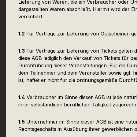
Lieferung von Waren, die ein Verbraucher oder Un
dargestellten Waren abschließt. Hiermit wird der 
vereinbart.
1.2
Für Verträge zur Lieferung von Gutscheinen gel
1.3
Für Verträge zur Lieferung von Tickets gelten 
diese AGB lediglich den Verkauf von Tickets für b
Durchführung dieser Veranstaltungen. Für die Dur
dem Teilnehmer und dem Veranstalter sowie ggf. h
ist, haftet er nicht für die ordnungsgemäße Durchfü
1.4
Verbraucher im Sinne dieser AGB ist jede natür
ihrer selbständigen beruflichen Tätigkeit zugerec
1.5
Unternehmer im Sinne dieser AGB ist eine natürl
Rechtsgeschäfts in Ausübung ihrer gewerblichen od