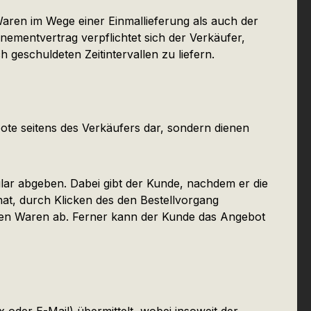
ren im Wege einer Einmallieferung als auch der
mentvertrag verpflichtet sich der Verkäufer,
 geschuldeten Zeitintervallen zu liefern.
te seitens des Verkäufers dar, sondern dienen
lar abgeben. Dabei gibt der Kunde, nachdem er die
at, durch Klicken des den Bestellvorgang
enen Waren ab. Ferner kann der Kunde das Angebot