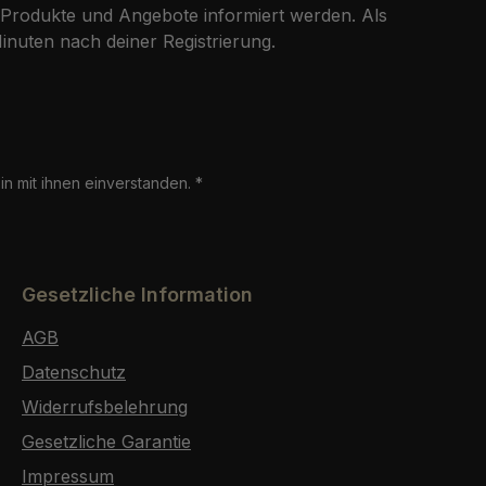
 Produkte und Angebote informiert werden. Als
nuten nach deiner Registrierung.
n mit ihnen einverstanden.
*
Gesetzliche Information
AGB
Datenschutz
Widerrufsbelehrung
Gesetzliche Garantie
Impressum