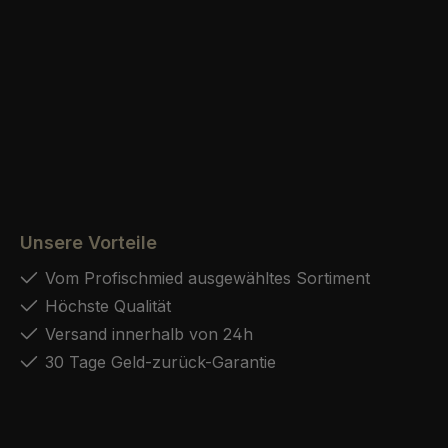
Unsere Vorteile
Vom Profischmied ausgewähltes Sortiment
Höchste Qualität
Versand innerhalb von 24h
30 Tage Geld-zurück-Garantie