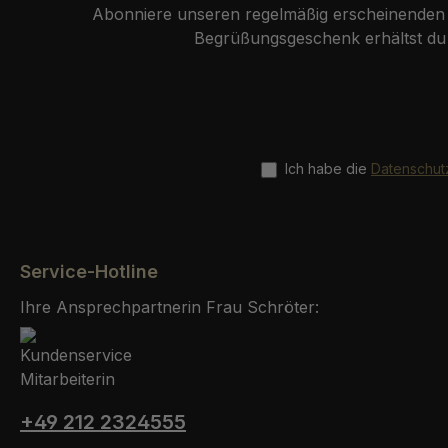
Abonniere unseren regelmäßig erscheinenden N
Begrüßungsgeschenk erhältst du 
Ich habe die
Datenschu
Service-Hotline
Ihre Ansprechpartnerin Frau Schröter:
+49 212 2324555