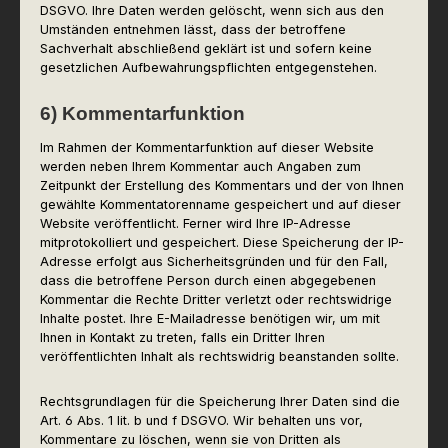
DSGVO. Ihre Daten werden gelöscht, wenn sich aus den
Umständen entnehmen lässt, dass der betroffene
Sachverhalt abschließend geklärt ist und sofern keine
gesetzlichen Aufbewahrungspflichten entgegenstehen.
6) Kommentarfunktion
Im Rahmen der Kommentarfunktion auf dieser Website
werden neben Ihrem Kommentar auch Angaben zum
Zeitpunkt der Erstellung des Kommentars und der von Ihnen
gewählte Kommentatorenname gespeichert und auf dieser
Website veröffentlicht. Ferner wird Ihre IP-Adresse
mitprotokolliert und gespeichert. Diese Speicherung der IP-
Adresse erfolgt aus Sicherheitsgründen und für den Fall,
dass die betroffene Person durch einen abgegebenen
Kommentar die Rechte Dritter verletzt oder rechtswidrige
Inhalte postet. Ihre E-Mailadresse benötigen wir, um mit
Ihnen in Kontakt zu treten, falls ein Dritter Ihren
veröffentlichten Inhalt als rechtswidrig beanstanden sollte.
Rechtsgrundlagen für die Speicherung Ihrer Daten sind die
Art. 6 Abs. 1 lit. b und f DSGVO. Wir behalten uns vor,
Kommentare zu löschen, wenn sie von Dritten als