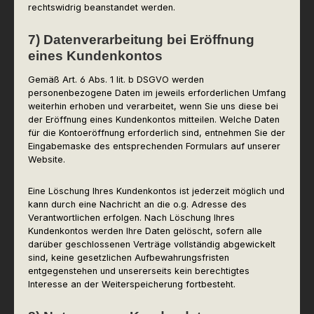
rechtswidrig beanstandet werden.
7) Datenverarbeitung bei Eröffnung
eines Kundenkontos
Gemäß Art. 6 Abs. 1 lit. b DSGVO werden
personenbezogene Daten im jeweils erforderlichen Umfang
weiterhin erhoben und verarbeitet, wenn Sie uns diese bei
der Eröffnung eines Kundenkontos mitteilen. Welche Daten
für die Kontoeröffnung erforderlich sind, entnehmen Sie der
Eingabemaske des entsprechenden Formulars auf unserer
Website.
Eine Löschung Ihres Kundenkontos ist jederzeit möglich und
kann durch eine Nachricht an die o.g. Adresse des
Verantwortlichen erfolgen. Nach Löschung Ihres
Kundenkontos werden Ihre Daten gelöscht, sofern alle
darüber geschlossenen Verträge vollständig abgewickelt
sind, keine gesetzlichen Aufbewahrungsfristen
entgegenstehen und unsererseits kein berechtigtes
Interesse an der Weiterspeicherung fortbesteht.