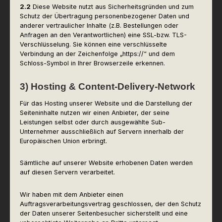
2.2
Diese Website nutzt aus Sicherheitsgründen und zum
Schutz der Übertragung personenbezogener Daten und
anderer vertraulicher Inhalte (z.B. Bestellungen oder
Anfragen an den Verantwortlichen) eine SSL-bzw. TLS-
Verschlüsselung. Sie können eine verschlüsselte
Verbindung an der Zeichenfolge „https://“ und dem
Schloss-Symbol in Ihrer Browserzeile erkennen.
3) Hosting & Content-Delivery-Network
Für das Hosting unserer Website und die Darstellung der
Seiteninhalte nutzen wir einen Anbieter, der seine
Leistungen selbst oder durch ausgewählte Sub-
Unternehmer ausschließlich auf Servern innerhalb der
Europäischen Union erbringt.
Sämtliche auf unserer Website erhobenen Daten werden
auf diesen Servern verarbeitet.
Wir haben mit dem Anbieter einen
Auftragsverarbeitungsvertrag geschlossen, der den Schutz
der Daten unserer Seitenbesucher sicherstellt und eine