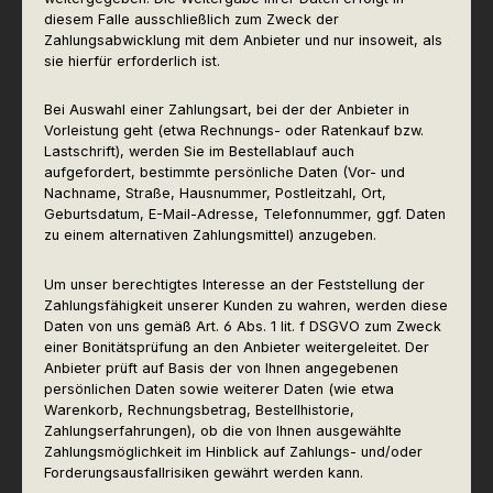
diesem Falle ausschließlich zum Zweck der
Zahlungsabwicklung mit dem Anbieter und nur insoweit, als
sie hierfür erforderlich ist.
Bei Auswahl einer Zahlungsart, bei der der Anbieter in
Vorleistung geht (etwa Rechnungs- oder Ratenkauf bzw.
Lastschrift), werden Sie im Bestellablauf auch
aufgefordert, bestimmte persönliche Daten (Vor- und
Nachname, Straße, Hausnummer, Postleitzahl, Ort,
Geburtsdatum, E-Mail-Adresse, Telefonnummer, ggf. Daten
zu einem alternativen Zahlungsmittel) anzugeben.
Um unser berechtigtes Interesse an der Feststellung der
Zahlungsfähigkeit unserer Kunden zu wahren, werden diese
Daten von uns gemäß Art. 6 Abs. 1 lit. f DSGVO zum Zweck
einer Bonitätsprüfung an den Anbieter weitergeleitet. Der
Anbieter prüft auf Basis der von Ihnen angegebenen
persönlichen Daten sowie weiterer Daten (wie etwa
Warenkorb, Rechnungsbetrag, Bestellhistorie,
Zahlungserfahrungen), ob die von Ihnen ausgewählte
Zahlungsmöglichkeit im Hinblick auf Zahlungs- und/oder
Forderungsausfallrisiken gewährt werden kann.