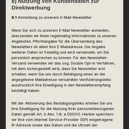
8) Nutzung von Kundendaten zur
Direktwerbung
8.1
Anmeldung zu unserem E-Mail-Newsletter
Wenn Sie sich zu unserem E-Mail Newsletter anmelden,
übersenden wir Ihnen regelmäßig Informationen zu unseren
Angeboten. Pflichtangabe für die Übersendung des
Newsletters ist allein Ihre E-Mailadresse. Die Angabe
weiterer Daten ist freiwillig und wird verwendet, um Sie
persönlich ansprechen zu können. Für den Newsletter-
Versand verwenden wir das sog. Double Opt-in Verfahren,
mit dem sichergestellt wird, dass Sie Newsletter erst
erhalten, wenn Sie uns durch Betätigung eines an die
angegebene Mailadresse versandten Verifizierungslinks
ausdrücklich Ihre Einwilligung in den Newsletterempfang
bestätigt haben.
Mit der Aktivierung des Bestätigungslinks erteilen Sie uns
Ihre Einwilligung für die Nutzung Ihrer personenbezogenen
Daten gemäß Art. 6 Abs. 1 lit. a DSGVO. Hierbei speichern
wir Ihre vom Internet Service-Provider (ISP) eingetragene
IP-Adresse sowie das Datum und die Uhrzeit der