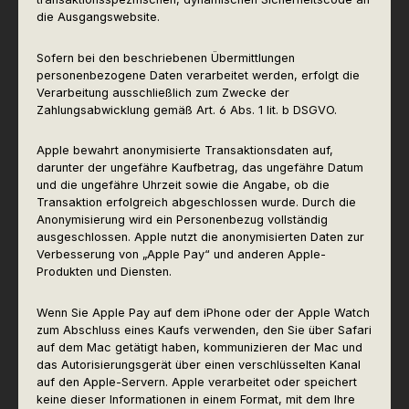
die Ausgangswebsite.
Sofern bei den beschriebenen Übermittlungen
personenbezogene Daten verarbeitet werden, erfolgt die
Verarbeitung ausschließlich zum Zwecke der
Zahlungsabwicklung gemäß Art. 6 Abs. 1 lit. b DSGVO.
Apple bewahrt anonymisierte Transaktionsdaten auf,
darunter der ungefähre Kaufbetrag, das ungefähre Datum
und die ungefähre Uhrzeit sowie die Angabe, ob die
Transaktion erfolgreich abgeschlossen wurde. Durch die
Anonymisierung wird ein Personenbezug vollständig
ausgeschlossen. Apple nutzt die anonymisierten Daten zur
Verbesserung von „Apple Pay“ und anderen Apple-
Produkten und Diensten.
Wenn Sie Apple Pay auf dem iPhone oder der Apple Watch
zum Abschluss eines Kaufs verwenden, den Sie über Safari
auf dem Mac getätigt haben, kommunizieren der Mac und
das Autorisierungsgerät über einen verschlüsselten Kanal
auf den Apple-Servern. Apple verarbeitet oder speichert
keine dieser Informationen in einem Format, mit dem Ihre