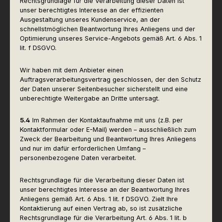
Rechtsgrundlage für die Verarbeitung dieser Daten ist
unser berechtigtes Interesse an der effizienten
Ausgestaltung unseres Kundenservice, an der
schnellstmöglichen Beantwortung Ihres Anliegens und der
Optimierung unseres Service-Angebots gemäß Art. 6 Abs. 1
lit. f DSGVO.
Wir haben mit dem Anbieter einen
Auftragsverarbeitungsvertrag geschlossen, der den Schutz
der Daten unserer Seitenbesucher sicherstellt und eine
unberechtigte Weitergabe an Dritte untersagt.
5.4
Im Rahmen der Kontaktaufnahme mit uns (z.B. per
Kontaktformular oder E-Mail) werden – ausschließlich zum
Zweck der Bearbeitung und Beantwortung Ihres Anliegens
und nur im dafür erforderlichen Umfang –
personenbezogene Daten verarbeitet.
Rechtsgrundlage für die Verarbeitung dieser Daten ist
unser berechtigtes Interesse an der Beantwortung Ihres
Anliegens gemäß Art. 6 Abs. 1 lit. f DSGVO. Zielt Ihre
Kontaktierung auf einen Vertrag ab, so ist zusätzliche
Rechtsgrundlage für die Verarbeitung Art. 6 Abs. 1 lit. b