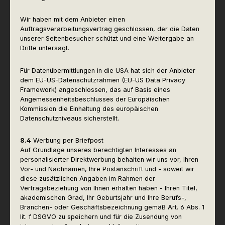
Wir haben mit dem Anbieter einen
Auftragsverarbeitungsvertrag geschlossen, der die Daten
unserer Seitenbesucher schützt und eine Weitergabe an
Dritte untersagt.
Für Datenübermittlungen in die USA hat sich der Anbieter
dem EU-US-Datenschutzrahmen (EU-US Data Privacy
Framework) angeschlossen, das auf Basis eines
Angemessenheitsbeschlusses der Europäischen
Kommission die Einhaltung des europäischen
Datenschutzniveaus sicherstellt.
8.4
Werbung per Briefpost
Auf Grundlage unseres berechtigten Interesses an
personalisierter Direktwerbung behalten wir uns vor, Ihren
Vor- und Nachnamen, Ihre Postanschrift und - soweit wir
diese zusätzlichen Angaben im Rahmen der
Vertragsbeziehung von Ihnen erhalten haben - Ihren Titel,
akademischen Grad, Ihr Geburtsjahr und Ihre Berufs-,
Branchen- oder Geschäftsbezeichnung gemäß Art. 6 Abs. 1
lit. f DSGVO zu speichern und für die Zusendung von