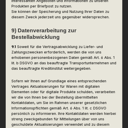
interessanten Angeboten und Informationen zu unseren
Produkten per Briefpost zu nutzen.
Sie können der Speicherung und Nutzung Ihrer Daten zu
diesem Zweck jederzeit uns gegenüber widersprechen.
9) Datenverarbeitung zur
Bestellabwicklung
9.1
Soweit für die Vertragsabwicklung zu Liefer- und
Zahlungszwecken erforderlich, werden die von uns
erhobenen personenbezogenen Daten gemäß Art. 6 Abs. 1
lit. b DSGVO an das beauftragte Transportunternehmen und
das beauftragte Kreditinstitut weitergegeben.
Sofern wir Ihnen auf Grundlage eines entsprechenden
Vertrages Aktualisierungen für Waren mit digitalen
Elementen oder für digitale Produkte schulden, verarbeiten
wir die von Ihnen bei der Bestellung übermittelten
Kontaktdaten, um Sie im Rahmen unserer gesetzlichen
Informationspflichten gemäß Art. 6 Abs. 1 lit. c DSGVO
persönlich zu informieren. Ihre Kontaktdaten werden hierbei
streng zweckgebunden für Mitteilungen über von uns
geschuldete Aktualisierungen verwendet und zu diesem