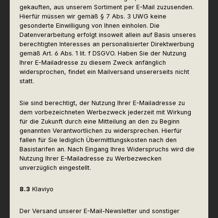
gekauften, aus unserem Sortiment per E-Mail zuzusenden.
Hierfür müssen wir gemäß § 7 Abs. 3 UWG keine
gesonderte Einwilligung von Ihnen einholen. Die
Datenverarbeitung erfolgt insoweit allein auf Basis unseres
berechtigten Interesses an personalisierter Direktwerbung
gemäß Art. 6 Abs. 1 lit. f DSGVO. Haben Sie der Nutzung
Ihrer E-Mailadresse zu diesem Zweck anfänglich
widersprochen, findet ein Mailversand unsererseits nicht
statt.
Sie sind berechtigt, der Nutzung Ihrer E-Mailadresse zu
dem vorbezeichneten Werbezweck jederzeit mit Wirkung
für die Zukunft durch eine Mitteilung an den zu Beginn
genannten Verantwortlichen zu widersprechen. Hierfür
fallen für Sie lediglich Übermittlungskosten nach den
Basistarifen an. Nach Eingang Ihres Widerspruchs wird die
Nutzung Ihrer E-Mailadresse zu Werbezwecken
unverzüglich eingestellt.
8.3
Klaviyo
Der Versand unserer E-Mail-Newsletter und sonstiger