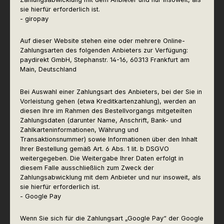
sie hierfür erforderlich ist.
- giropay
Auf dieser Website stehen eine oder mehrere Online-
Zahlungsarten des folgenden Anbieters zur Verfügung:
paydirekt GmbH, Stephanstr. 14-16, 60313 Frankfurt am
Main, Deutschland
Bei Auswahl einer Zahlungsart des Anbieters, bei der Sie in
Vorleistung gehen (etwa Kreditkartenzahlung), werden an
diesen Ihre im Rahmen des Bestellvorgangs mitgeteilten
Zahlungsdaten (darunter Name, Anschrift, Bank- und
Zahlkarteninformationen, Währung und
Transaktionsnummer) sowie Informationen über den Inhalt
Ihrer Bestellung gemäß Art. 6 Abs. 1 lit. b DSGVO
weitergegeben. Die Weitergabe Ihrer Daten erfolgt in
diesem Falle ausschließlich zum Zweck der
Zahlungsabwicklung mit dem Anbieter und nur insoweit, als
sie hierfür erforderlich ist.
- Google Pay
Wenn Sie sich für die Zahlungsart „Google Pay“ der Google