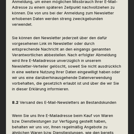
Anmeldung, um einen möglichen Missbrauch Ihrer E-Mail-
Adresse zu einem späteren Zeitpunkt nachvollziehen zu
können. Die von uns bei der Anmeldung zum Newsletter
erhobenen Daten werden streng zweckgebunden
verwendet.
Sie können den Newsletter jederzeit über den dafür
vorgesehenen Link im Newsletter oder durch
entsprechende Nachricht an den eingangs genannten
Verantwortlichen abbestellen. Nach erfolgter Abmeldung
wird Ihre E-Mailadresse unverzüglich in unserem
Newsletter-Verteiler gelöscht, soweit Sie nicht ausdrücklich
in eine weitere Nutzung Ihrer Daten eingewilligt haben oder
wir uns eine darüberhinausgehende Datenverwendung
vorbehalten, die gesetzlich erlaubt ist und über die wir Sie
in dieser Erklärung informieren.
8.2
Versand des E-Mail-Newsletters an Bestandskunden
Wenn Sie uns Ihre E-Mailadresse beim Kauf von Waren
bzw. Dienstleistungen zur Verfügung gestellt haben,
behalten wir uns vor, Ihnen regelmäßig Angebote zu
ähnlichen Waren bzw. Dienstleistungen, wie den bereits