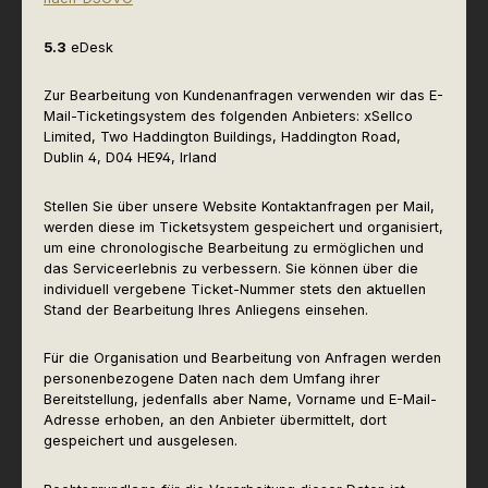
5.3
eDesk
Zur Bearbeitung von Kundenanfragen verwenden wir das E-
Mail-Ticketingsystem des folgenden Anbieters: xSellco
Limited, Two Haddington Buildings, Haddington Road,
Dublin 4, D04 HE94, Irland
Stellen Sie über unsere Website Kontaktanfragen per Mail,
werden diese im Ticketsystem gespeichert und organisiert,
um eine chronologische Bearbeitung zu ermöglichen und
das Serviceerlebnis zu verbessern. Sie können über die
individuell vergebene Ticket-Nummer stets den aktuellen
Stand der Bearbeitung Ihres Anliegens einsehen.
Für die Organisation und Bearbeitung von Anfragen werden
personenbezogene Daten nach dem Umfang ihrer
Bereitstellung, jedenfalls aber Name, Vorname und E-Mail-
Adresse erhoben, an den Anbieter übermittelt, dort
gespeichert und ausgelesen.