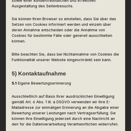
sowie einer kundenfreundlichen und effektiven
Ausgestaltung des Seitenbesuchs.
Sie können Ihren Browser so einstellen, dass Sie über das
Setzen von Cookies informiert werden und einzeln über
deren Annahme entscheiden oder die Annahme von
Cookies für bestimmte Fälle oder generell ausschließen
können.
Bitte beachten Sie, dass bei Nichtannahme von Cookies die
Funktionalität unserer Website eingeschränkt sein kann.
5) Kontaktaufnahme
5.1
Eigene Bewertungserinnerung
Ausschließlich auf Basis Ihrer ausdrücklichen Einwilligung
gemäß Art. 6 Abs. 1 lit. a DSGVO verwenden wir Ihre E-
Mailadresse zur einmaligen Erinnerung an die Abgabe einer
Bewertung unserer Leistungen nach Vertragserfüllung. Sie
können Ihre Einwilligung jederzeit durch eine Nachricht an
den für die Datenverarbeitung Verantwortlichen widerrufen.