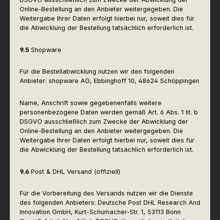
Online-Bestellung an den Anbieter weitergegeben. Die
Weitergabe Ihrer Daten erfolgt hierbei nur, soweit dies für
die Abwicklung der Bestellung tatsächlich erforderlich ist.
9.5
Shopware
Für die Bestellabwicklung nutzen wir den folgenden
Anbieter: shopware AG, Ebbinghoff 10, 48624 Schöppingen
Name, Anschrift sowie gegebenenfalls weitere
personenbezogene Daten werden gemäß Art. 6 Abs. 1 lit. b
DSGVO ausschließlich zum Zwecke der Abwicklung der
Online-Bestellung an den Anbieter weitergegeben. Die
Weitergabe Ihrer Daten erfolgt hierbei nur, soweit dies für
die Abwicklung der Bestellung tatsächlich erforderlich ist.
9.6
Post & DHL Versand (offiziell)
Für die Vorbereitung des Versands nutzen wir die Dienste
des folgenden Anbieters: Deutsche Post DHL Research And
Innovation GmbH, Kurt-Schumacher-Str. 1, 53113 Bonn