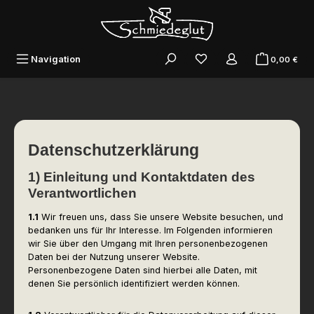
Zum Hauptinhalt springen
War
Navigation
0,00 €
Datenschutzerklärung
1) Einleitung und Kontaktdaten des
Verantwortlichen
1.1
Wir freuen uns, dass Sie unsere Website besuchen, und
bedanken uns für Ihr Interesse. Im Folgenden informieren
wir Sie über den Umgang mit Ihren personenbezogenen
Daten bei der Nutzung unserer Website.
Personenbezogene Daten sind hierbei alle Daten, mit
denen Sie persönlich identifiziert werden können.