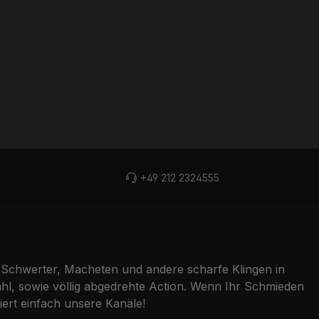
+49 212 2324555
Schwerter, Macheten und andere scharfe Klingen in
l, sowie völlig abgedrehte Action. Wenn Ihr Schmieden
ert einfach unsere Kanäle!