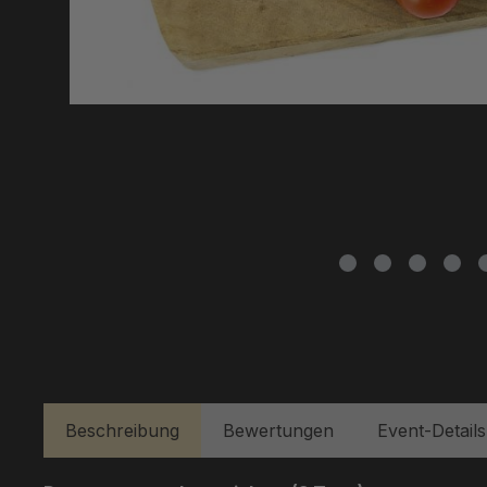
Beschreibung
Bewertungen
Event-Details