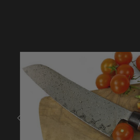
Bildergalerie überspringen