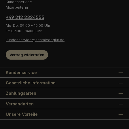
+49 212 2324555
Mo-Do: 09:00 - 16:00 Uhr
Fr: 09:00 - 14:00 Uhr
kundenservice@schmiedeglut.de
Vertrag widerrufen
Kundenservice
Gesetzliche Information
Zahlungsarten
Versandarten
Unsere Vorteile