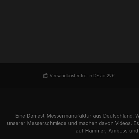
Versandkostenfrei in DE ab 29€
Eine Damast-Messermanufaktur aus Deutschland. Wi
unserer Messerschmiede und machen davon Videos. Es g
auf Hammer, Amboss und Lu