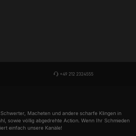
+49 212 2324555
Schwerter, Macheten und andere scharfe Klingen in
l, sowie völlig abgedrehte Action. Wenn Ihr Schmieden
ert einfach unsere Kanäle!