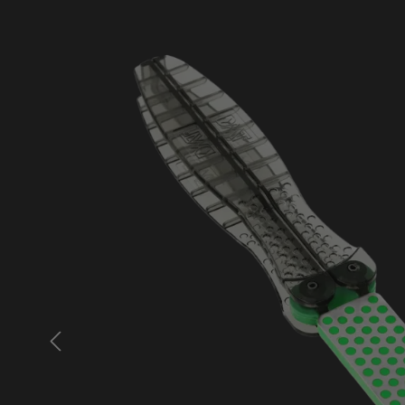
Bildergalerie überspringen