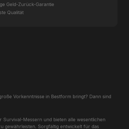
ge Geld-Zurück-Garantie
te Qualität
große Vorkenntnisse in Bestform bringt? Dann sind
r Survival-Messern und bieten alle wesentlichen
ewährleisten. Sorgfältig entwickelt für das