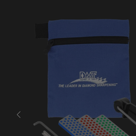
Bildergalerie überspringen