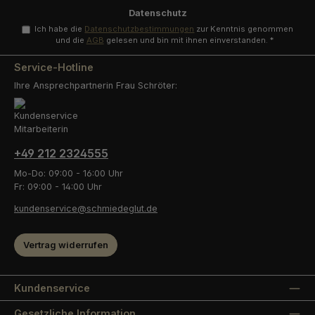
*
Datenschutz
Ich habe die
Datenschutzbestimmungen
zur Kenntnis genommen
und die
AGB
gelesen und bin mit ihnen einverstanden.
*
Service-Hotline
Ihre Ansprechpartnerin Frau Schröter:
+49 212 2324555
Mo-Do: 09:00 - 16:00 Uhr
Fr: 09:00 - 14:00 Uhr
kundenservice@schmiedeglut.de
Vertrag widerrufen
Kundenservice
Gesetzliche Information