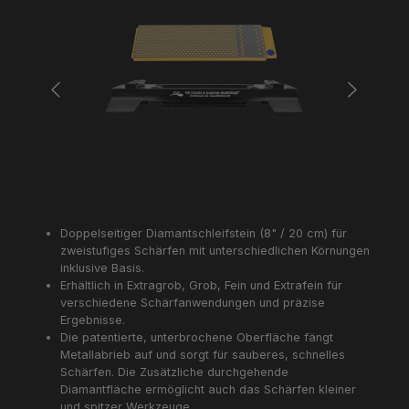
Doppelseitiger Diamantschleifstein (8" / 20 cm) für
zweistufiges Schärfen mit unterschiedlichen Körnungen
inklusive Basis.
Erhältlich in Extragrob, Grob, Fein und Extrafein für
verschiedene Schärfanwendungen und präzise
Ergebnisse.
Die patentierte, unterbrochene Oberfläche fängt
Metallabrieb auf und sorgt für sauberes, schnelles
Schärfen. Die Zusätzliche durchgehende
Diamantfläche ermöglicht auch das Schärfen kleiner
und spitzer Werkzeuge.