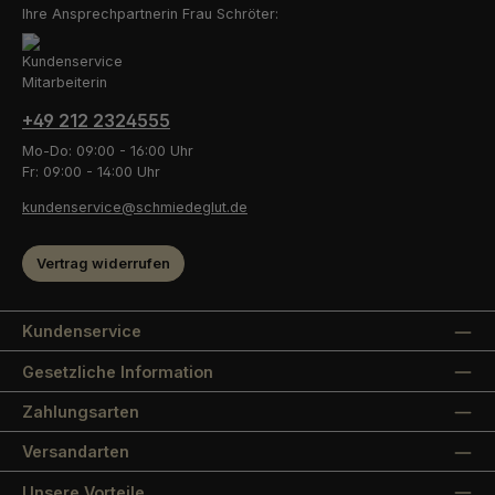
Ihre Ansprechpartnerin Frau Schröter:
+49 212 2324555
Mo-Do: 09:00 - 16:00 Uhr
Fr: 09:00 - 14:00 Uhr
kundenservice@schmiedeglut.de
Vertrag widerrufen
Kundenservice
Gesetzliche Information
Zahlungsarten
Versandarten
Unsere Vorteile