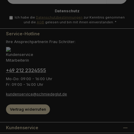
Adresse
*
Datenschutz
Ich habe die
Datenschutzbestimmungen
zur Kenntnis genommen
und die
AGB
gelesen und bin mit ihnen einverstanden.
*
Service-Hotline
Ihre Ansprechpartnerin Frau Schröter:
+49 212 2324555
Mo-Do: 09:00 - 16:00 Uhr
Fr: 09:00 - 14:00 Uhr
kundenservice@schmiedeglut.de
Vertrag widerrufen
Kundenservice